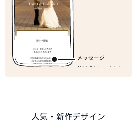
回答フォーム
出欠を回答するためのフォ
ームが表示されます
メッセージ
ゲスト名とウェルカムメッ
セージが表示されます
人気・新作デザイン