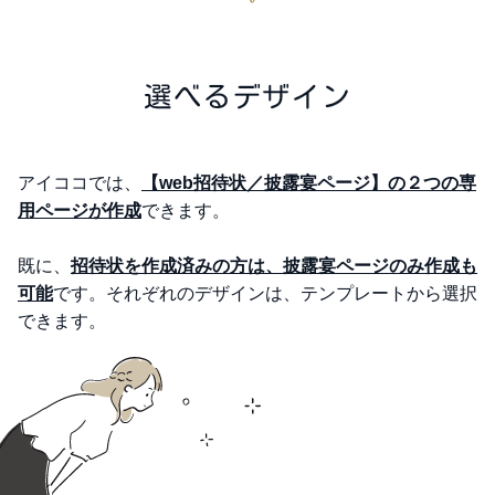
選べるデザイン
アイココでは、
【web招待状／披露宴ページ】の２つの専
用ページが作成
できます。
既に、
招待状を作成済みの方は、披露宴ページのみ作成も
可能
です。それぞれのデザインは、テンプレートから選択
できます。