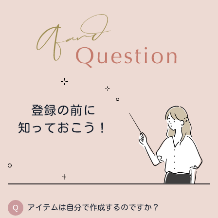
登録の前に
知っておこう！
Q
アイテムは自分で作成するのですか？