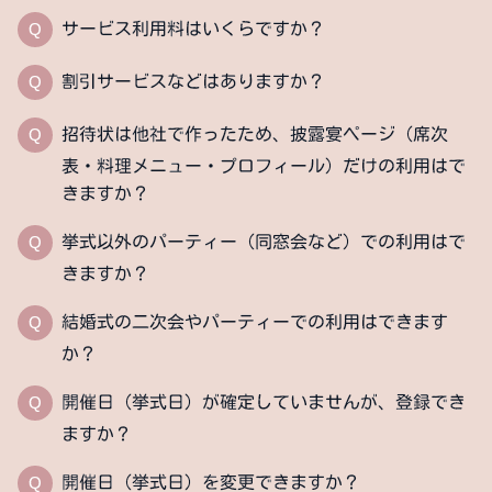
Q
サービス利用料はいくらですか？
Q
割引サービスなどはありますか？
Q
招待状は他社で作ったため、披露宴ページ（席次
表・料理メニュー・プロフィール）だけの利用はで
きますか？
Q
挙式以外のパーティー（同窓会など）での利用はで
きますか？
Q
結婚式の二次会やパーティーでの利用はできます
か？
Q
開催日（挙式日）が確定していませんが、登録でき
ますか？
Q
開催日（挙式日）を変更できますか？