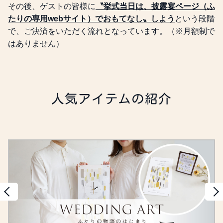
その後、ゲストの皆様に
〝挙式当日は、披露宴ページ（ふ
たりの専用webサイト）でおもてなし〟しよう
という段階
で、ご決済をいただく流れとなっています。（※月額制で
はありません）
人気アイテムの紹介