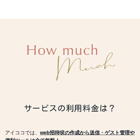
料理メニュー
ゲスト個別の料理メニュー
が表示されます
サービスの利用料金は？
アイココでは、
web招待状の作成から送信・ゲスト管理や
ドリンク