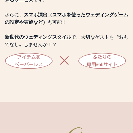
さらに、
スマホ演出（スマホを使ったウェディングゲーム
の設定や実施など）
も可能！
新世代のウェディングスタイル
で、大切なゲストを〝おも
てなし〟しませんか！？
×
アイテムを
ふたりの
ペーパーレス
専用webサイト