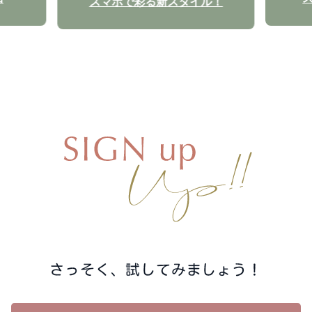
スマホで彩る新スタイル！
さっそく、試してみましょう！