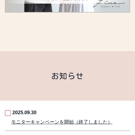
お知らせ
2025.09.30
モニターキャンペーンを開始（終了しました）