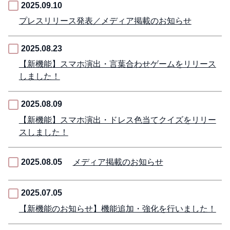
2025.09.10
プレスリリース発表／メディア掲載のお知らせ
2025.08.23
【新機能】スマホ演出・言葉合わせゲームをリリース
しました！
2025.08.09
【新機能】スマホ演出・ドレス色当てクイズをリリー
スしました！
2025.08.05
メディア掲載のお知らせ
2025.07.05
【新機能のお知らせ】機能追加・強化を行いました！