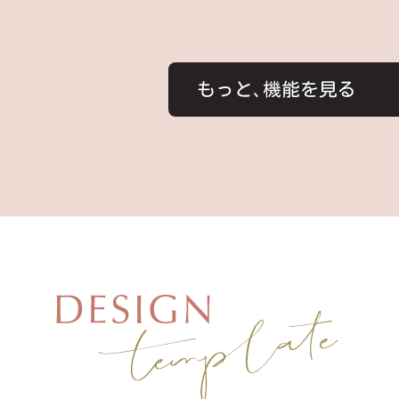
もっと､機能を見る