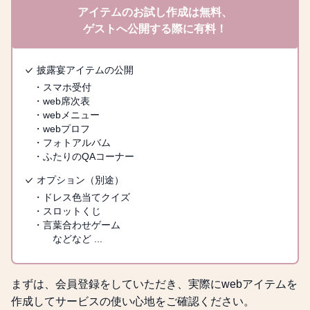
アイテムのお試し作成は無料、
ゲストへ公開する際に有料！
披露宴アイテムの公開
・スマホ受付
・web席次表
・webメニュー
・webプロフ
・フォトアルバム
・ふたりのQAコーナー
オプション（別途）
・ドレス色当てクイズ
・スロットくじ
・言葉合わせゲーム
などなど ...
まずは、会員登録をしていただき、実際にwebアイテムを
作成してサービスの使い心地をご確認ください。