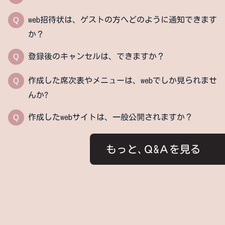
Q
web招待状は、ゲストの方へどのように通知できます
か？
Q
登録後のキャンセルは、できますか？
Q
作成した席次表やメニューは、webでしか見られませ
んか?
Q
作成したwebサイトは、一般公開されますか？
もっと､Ｑ&Ａを見る