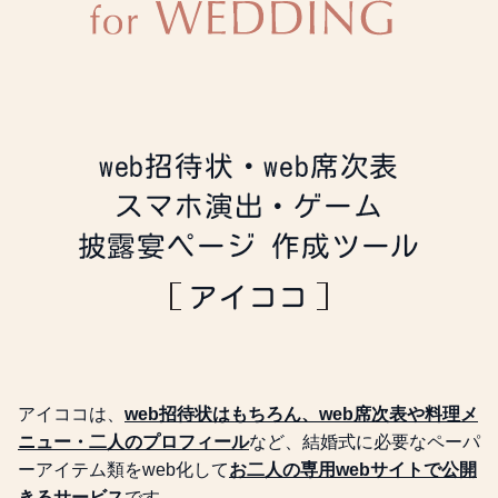
web招待状・web席次表
スマホ演出・ゲーム
披露宴ページ 作成ツール
アイココ
アイココは、
web招待状はもちろん、web席次表や料理メ
ニュー・二人のプロフィール
など、結婚式に必要なペーパ
ーアイテム類をweb化して
お二人の専用webサイトで公開
きるサービス
です。