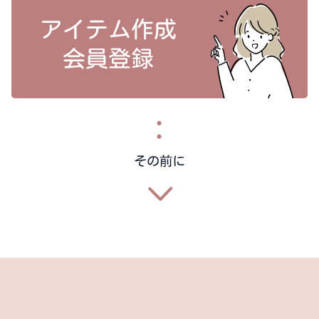
アイテム作成
会員登録
その前に