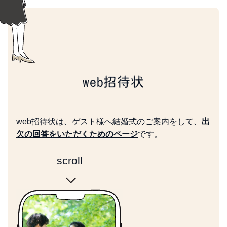
web招待状
web招待状は、ゲスト様へ結婚式のご案内をして、
出
欠の回答をいただくためのページ
です。
scroll