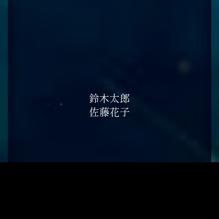
鈴木太郎
佐藤花子